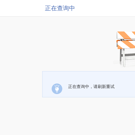
正在查询中
正在查询中，请刷新重试