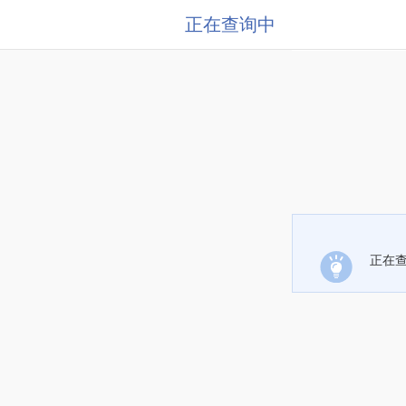
正在查询中
正在