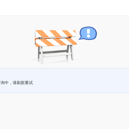
查询中，请刷新重试